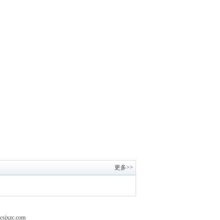
更多>>
xzc.com