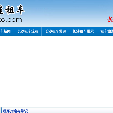
车新闻
长沙租车流程
长沙租车常识
长沙租车展示
租车旅
租车指南与常识