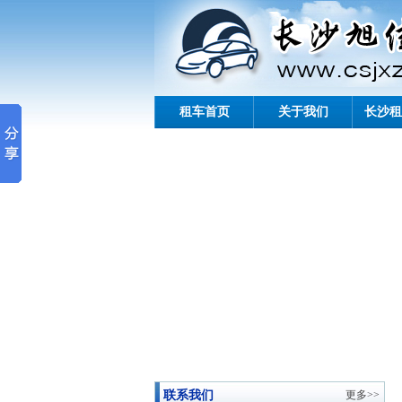
租车首页
关于我们
长沙租
联系我们
更多>>